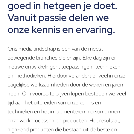
goed in hetgeen je doet.
Vanuit passie delen we
onze kennis en ervaring.
Ons medialandschap is een van de meest
bewegende branches die er zijn. Elke dag zijn er
nieuwe ontwikkelingen, toepassingen, technieken
en methodieken. Hierdoor verandert er veel in onze
dagelijkse werkzaamheden door de weken en jaren
heen. Om voorop te blijven lopen besteden we veel
tijd aan het uitbreiden van onze kennis en
technieken en het implementeren hiervan binnen
onze werkprocessen en producten. Het resultaat,
high-end producten die bestaan uit de beste en