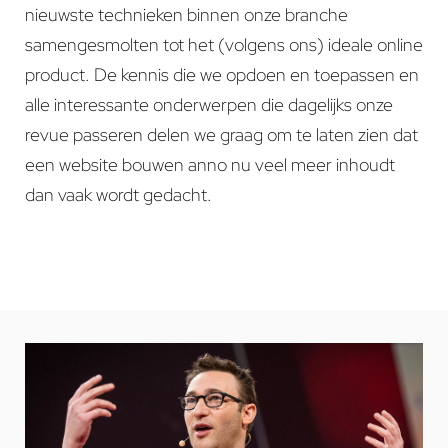
nieuwste technieken binnen onze branche
samengesmolten tot het (volgens ons) ideale online
product. De kennis die we opdoen en toepassen en
alle interessante onderwerpen die dagelijks onze
revue passeren delen we graag om te laten zien dat
een website bouwen anno nu veel meer inhoudt
dan vaak wordt gedacht.