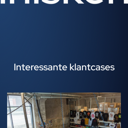
Interessante klantcases