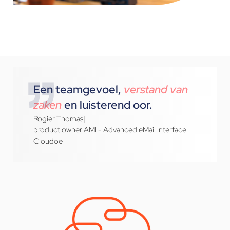
Een teamgevoel,
verstand van
zaken
en luisterend oor.
Rogier Thomas
|
product owner AMI - Advanced eMail Interface
Cloudoe