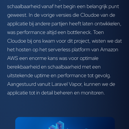
schaalbaarheid vanaf het begin een belangrijk punt
geweest. In de vorige versies die Cloudoe van de
applicatie bij andere partijen heeft laten ontwikkelen,
was performance altijd een bottleneck. Toen
Cloudoe bij ons kwam voor dit project, wisten we dat
het hosten op het serverless platform van Amazon
AWS een enorme kans was voor optimale
bereikbaarheid en schaalbaarheid met een
uitstekende uptime en performance tot gevolg.
Aangestuurd vanuit Laravel Vapor, kunnen we de
applicatie tot in detail beheren en monitoren.