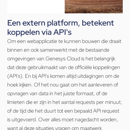
Een extern platform, betekent
koppelen via API's
Om een webapplicatie te kunnen bouwen die draait
binnen en ook samenwerkt met de bestaande
omgevingen van Genesys Cloud is het belangrijk
dat deze gebruikmaakt van de officiële koppelingen
(API's). En bij API's komen altijd uitdagingen om de
hoek kijken. Of het nou gaat om het aanleveren of
opvragen van data in het juiste formaat, of de
limieten die er zijn in het aantal requests per minuut,
of de tijd die het duurt tot een bepaald API request
is uitgevoerd. Over alles moet nagedacht worden,
want al deze situaties vragen om maatwerk