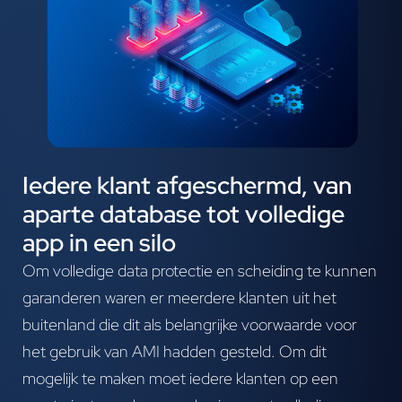
Iedere klant afgeschermd, van
aparte database tot volledige
app in een silo
Om volledige data protectie en scheiding te kunnen
garanderen waren er meerdere klanten uit het
buitenland die dit als belangrijke voorwaarde voor
het gebruik van AMI hadden gesteld. Om dit
mogelijk te maken moet iedere klanten op een