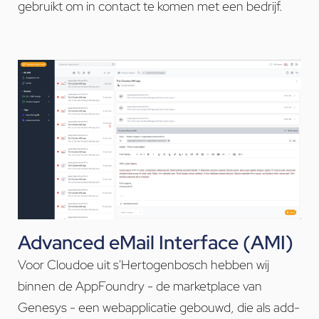
gebruikt om in contact te komen met een bedrijf.
Advanced eMail Interface (AMI)
Voor Cloudoe uit s'Hertogenbosch hebben wij
binnen de AppFoundry - de marketplace van
Genesys - een webapplicatie gebouwd, die als add-