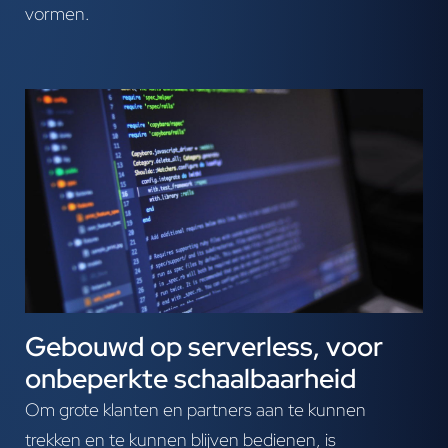
vormen.
Gebouwd op serverless, voor
onbeperkte schaalbaarheid
Om grote klanten en partners aan te kunnen
trekken en te kunnen blijven bedienen, is