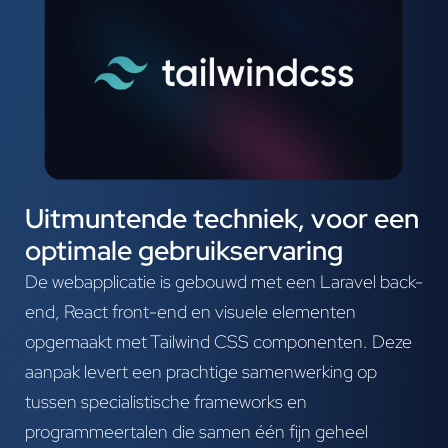
Uitmuntende techniek, voor een
optimale gebruikservaring
De webapplicatie is gebouwd met een Laravel back-
end, React front-end en visuele elementen
opgemaakt met Tailwind CSS componenten. Deze
aanpak levert een prachtige samenwerking op
tussen specialistische frameworks en
programmeertalen die samen één fijn geheel