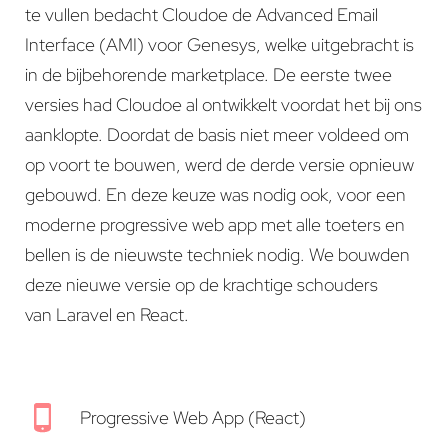
te vullen bedacht Cloudoe de Advanced Email
Interface (AMI) voor Genesys, welke uitgebracht is
in de bijbehorende marketplace. De eerste twee
versies had Cloudoe al ontwikkelt voordat het bij ons
aanklopte. Doordat de basis niet meer voldeed om
op voort te bouwen, werd de derde versie opnieuw
gebouwd. En deze keuze was nodig ook, voor een
moderne progressive web app met alle toeters en
bellen is de nieuwste techniek nodig. We bouwden
deze nieuwe versie op de krachtige schouders
van Laravel en React.
Progressive Web App (React)