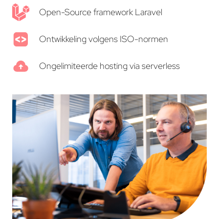
Open-Source framework Laravel
Ontwikkeling volgens ISO-normen
Ongelimiteerde hosting via serverless