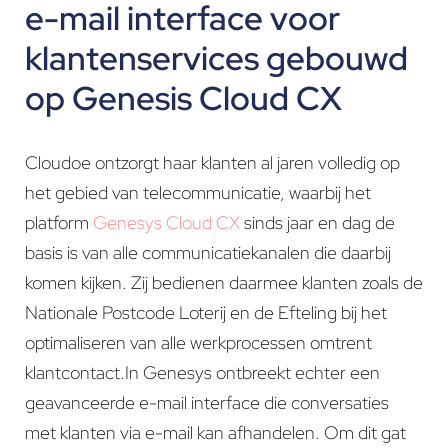
e-mail interface voor
klantenservices gebouwd
op Genesis Cloud CX
Cloudoe ontzorgt haar klanten al jaren volledig op
het gebied van telecommunicatie, waarbij het
platform
Genesys Cloud CX
sinds jaar en dag de
basis is van alle communicatiekanalen die daarbij
komen kijken. Zij bedienen daarmee klanten zoals de
Nationale Postcode Loterij en de Efteling bij het
optimaliseren van alle werkprocessen omtrent
klantcontact.In Genesys ontbreekt echter een
geavanceerde e-mail interface die conversaties
met klanten via e-mail kan afhandelen. Om dit gat