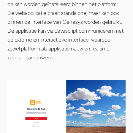
on kan worden geïnstalleerd binnen het platform.
De webapplicatie draait standalone, maar kan ook
binnen de interface van Genesys worden gebruikt.
De applicatie kan via Javascript communiceren met
de externe en interactieve interface, waardoor
zowel platform als applicatie nauw en realtime
kunnen samenwerken.