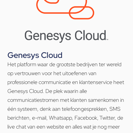
Genesys Cloud
Het platform waar de grootste bedrijven ter wereld
op vertrouwen voor het uitoefenen van
professionele communicatie en klantenservice heet
Genesys Cloud. De plek waarin alle
communicatiestromen met klanten samenkomen in
één systeem, denk aan telefoongesprekken, SMS
berichten, e-mail, Whatsapp, Facebook, Twitter, de
live chat van een website en alles wat je nog meer