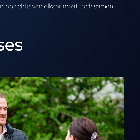
n opzichte van elkaar maat toch samen
ses