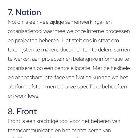
7. Notion
Notion is een veelzijdige samenwerkings- en
organisatietool waarmee we onze interne processen
en projecten beheren. Het stelt ons in staat om
takenlijsten te maken, documenten te delen, samen
te werken aan projecten en belangrijke informatie te
organiseren op een centrale locatie. Met de flexibele
en aanpasbare interface van Notion kunnen we het
platform afstemmen op onze specifieke behoeften
en workflows.
8. Front
Front is een krachtige tool voor het beheren van
teamcommunicatie en het centraliseren van