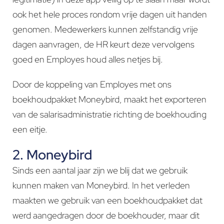
ook het hele proces rondom vrije dagen uit handen
genomen. Medewerkers kunnen zelfstandig vrije
dagen aanvragen, de HR keurt deze vervolgens
goed en Employes houd alles netjes bij.
Door de koppeling van Employes met ons
boekhoudpakket Moneybird, maakt het exporteren
van de salarisadministratie richting de boekhouding
een eitje.
2. Moneybird
Sinds een aantal jaar zijn we blij dat we gebruik
kunnen maken van Moneybird. In het verleden
maakten we gebruik van een boekhoudpakket dat
werd aangedragen door de boekhouder, maar dit