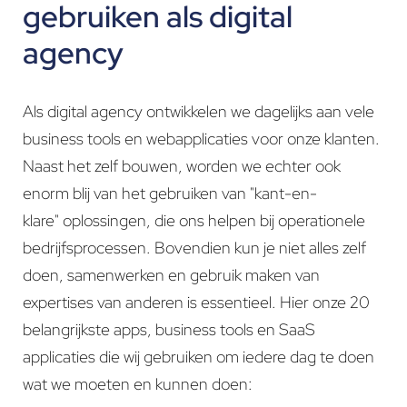
gebruiken als digital
agency
Als digital agency ontwikkelen we dagelijks aan vele
business tools en webapplicaties voor onze klanten.
Naast het zelf bouwen, worden we echter ook
enorm blij van het gebruiken van "kant-en-
klare" oplossingen, die ons helpen bij operationele
bedrijfsprocessen. Bovendien kun je niet alles zelf
doen, samenwerken en gebruik maken van
expertises van anderen is essentieel. Hier onze 20
belangrijkste apps, business tools en SaaS
applicaties die wij gebruiken om iedere dag te doen
wat we moeten en kunnen doen: