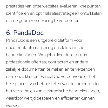
prestaties van onze websites evalueren, knelpunten
identificeren en optimalisatiestrategieën ontwikkelen
om de gebruikerservaring te verbeteren.
6. PandaDoc
PandaDoc is een uitgebreid platform voor
documentautomatisering en elektronische
handtekeningen. We gebruiken deze tool om
professionele offertes, contracten en andere
zakelijke documenten te maken en te verzenden
naar onze klanten. PandaDoc vereenvoudigt het
hele proces, van het opstellen van documenten tot
het verzamelen van elektronische handtekeningen,
waardoor we tijd besparen en efficiënter kunnen
werken.