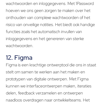
wachtwoorden en inloggegevens. Met 1Password
hoeven we ons geen zorgen te maken over het
onthouden van complexe wachtwoorden of het
risico van onveilige notities. Het biedt ook handige
functies zoals het automatisch invullen van
inloggegevens en het genereren van sterke
wachtwoorden.
12. Figma
Figma is een krachtige ontwerptool die ons in staat
stelt om samen te werken aan het maken en
prototypen van digitale ontwerpen. Met Figma
kunnen we interfaceontwerpen maken, iteraties
delen, feedback verzamelen en ontwerpen
naadloos overdragen naar ontwikkelteams. Het