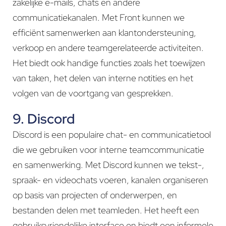
zakelijke e-mails, chats en andere
communicatiekanalen. Met Front kunnen we
efficiënt samenwerken aan klantondersteuning,
verkoop en andere teamgerelateerde activiteiten.
Het biedt ook handige functies zoals het toewijzen
van taken, het delen van interne notities en het
volgen van de voortgang van gesprekken.
9. Discord
Discord is een populaire chat- en communicatietool
die we gebruiken voor interne teamcommunicatie
en samenwerking. Met Discord kunnen we tekst-,
spraak- en videochats voeren, kanalen organiseren
op basis van projecten of onderwerpen, en
bestanden delen met teamleden. Het heeft een
gebruiksvriendelijke interface en biedt een informele