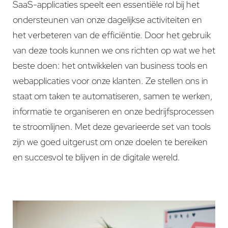
SaaS-applicaties speelt een essentiële rol bij het
ondersteunen van onze dagelijkse activiteiten en
het verbeteren van de efficiëntie. Door het gebruik
van deze tools kunnen we ons richten op wat we het
beste doen: het ontwikkelen van business tools en
webapplicaties voor onze klanten. Ze stellen ons in
staat om taken te automatiseren, samen te werken,
informatie te organiseren en onze bedrijfsprocessen
te stroomlijnen. Met deze gevarieerde set van tools
zijn we goed uitgerust om onze doelen te bereiken
en succesvol te blijven in de digitale wereld.