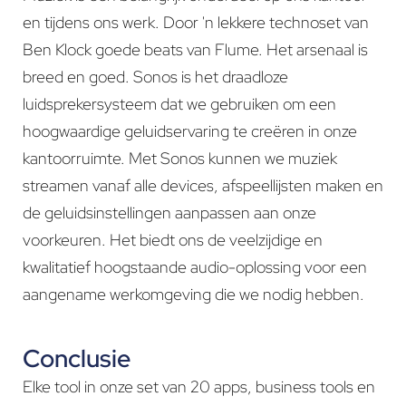
en tijdens ons werk. Door 'n lekkere technoset van
Ben Klock goede beats van Flume. Het arsenaal is
breed en goed. Sonos is het draadloze
luidsprekersysteem dat we gebruiken om een
hoogwaardige geluidservaring te creëren in onze
kantoorruimte. Met Sonos kunnen we muziek
streamen vanaf alle devices, afspeellijsten maken en
de geluidsinstellingen aanpassen aan onze
voorkeuren. Het biedt ons de veelzijdige en
kwalitatief hoogstaande audio-oplossing voor een
aangename werkomgeving die we nodig hebben.
Conclusie
Elke tool in onze set van 20 apps, business tools en