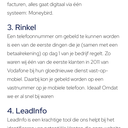
facturen, alles gaat digitaal via één
systeem: Moneybird.
3. Rinkel
Een telefoonnummer om gebeld te kunnen worden
is een van de eerste dingen die je (samen met een
betaalrekening) op dag 1 van je bedrijf regelt. Zo
waren wij één van de eerste klanten in 2011 van
Vodafone bij hun gloednieuwe dienst vast-op-
mobiel. Daarbij kon je gebeld worden op een
vastnummer op je mobiele telefoon. Ideaal! Omdat
we er al snel bij waren
4. LeadInfo
LeadInfo is een krachtige tool die ons helpt bij het