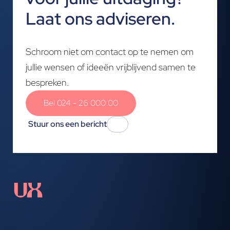
Laat ons adviseren.
Schroom niet om contact op te nemen om
jullie wensen of ideeën vrijblijvend samen te
bespreken.
Bel 024 - 26 000 00
Stuur ons een bericht