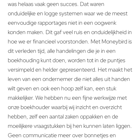
was helaas vaak geen succes. Dat waren
onduidelijke en logge systemen waar we de meest
eenvoudige rapportages niet in een oogwenk
konden maken. Dit gaf veel ruis en onduidelijkheid in
hoe we er financieel voorstonden. Met Moneybird is
dit verleden tijd, alle handelingen die je in een
boekhouding kunt doen, worden tot in de puntjes
versimpeld en helder gepresenteerd. Het maakt het
leven van een ondernemer die niet alles uit handen
wilt geven en ook een hoop zelf kan, een stuk
makkelijker. We hebben nu een fijne werkwijze met
onze boekhouder waarbij wij inzicht en overzicht
hebben, zelf een aantal zaken oppakken en de
moeilijkere vraagstukken bij hen kunnen laten liggen.
Geen communicatie meer over bonnetjes en