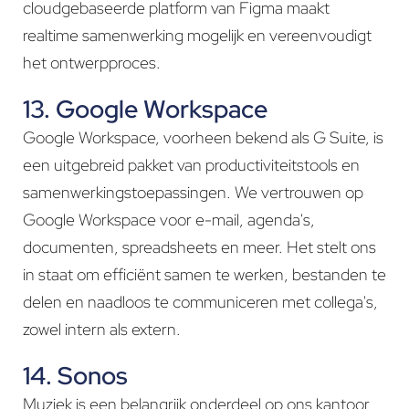
cloudgebaseerde platform van Figma maakt
realtime samenwerking mogelijk en vereenvoudigt
het ontwerpproces.
13. Google Workspace
Google Workspace, voorheen bekend als G Suite, is
een uitgebreid pakket van productiviteitstools en
samenwerkingstoepassingen. We vertrouwen op
Google Workspace voor e-mail, agenda's,
documenten, spreadsheets en meer. Het stelt ons
in staat om efficiënt samen te werken, bestanden te
delen en naadloos te communiceren met collega's,
zowel intern als extern.
14. Sonos
Muziek is een belangrijk onderdeel op ons kantoor