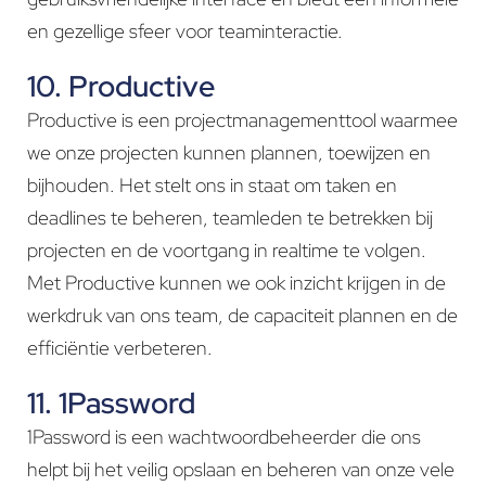
en gezellige sfeer voor teaminteractie.
10. Productive
Productive is een projectmanagementtool waarmee
we onze projecten kunnen plannen, toewijzen en
bijhouden. Het stelt ons in staat om taken en
deadlines te beheren, teamleden te betrekken bij
projecten en de voortgang in realtime te volgen.
Met Productive kunnen we ook inzicht krijgen in de
werkdruk van ons team, de capaciteit plannen en de
efficiëntie verbeteren.
11. 1Password
1Password is een wachtwoordbeheerder die ons
helpt bij het veilig opslaan en beheren van onze vele