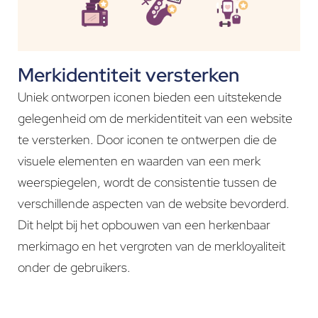
Merkidentiteit versterken
Uniek ontworpen iconen bieden een uitstekende
gelegenheid om de merkidentiteit van een website
te versterken. Door iconen te ontwerpen die de
visuele elementen en waarden van een merk
weerspiegelen, wordt de consistentie tussen de
verschillende aspecten van de website bevorderd.
Dit helpt bij het opbouwen van een herkenbaar
merkimago en het vergroten van de merkloyaliteit
onder de gebruikers.