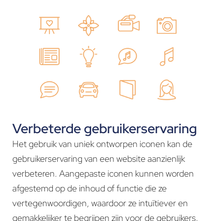
Verbeterde gebruikerservaring
Het gebruik van uniek ontworpen iconen kan de
gebruikerservaring van een website aanzienlijk
verbeteren. Aangepaste iconen kunnen worden
afgestemd op de inhoud of functie die ze
vertegenwoordigen, waardoor ze intuïtiever en
gemakkelijker te begrijpen zijn voor de gebruikers.