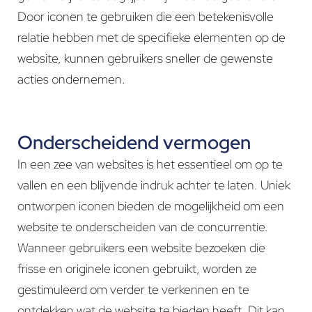
Door iconen te gebruiken die een betekenisvolle
relatie hebben met de specifieke elementen op de
website, kunnen gebruikers sneller de gewenste
acties ondernemen.
Onderscheidend vermogen
In een zee van websites is het essentieel om op te
vallen en een blijvende indruk achter te laten. Uniek
ontworpen iconen bieden de mogelijkheid om een
website te onderscheiden van de concurrentie.
Wanneer gebruikers een website bezoeken die
frisse en originele iconen gebruikt, worden ze
gestimuleerd om verder te verkennen en te
ontdekken wat de website te bieden heeft. Dit kan