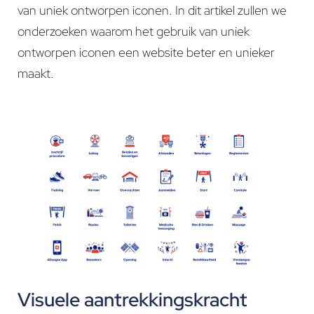
van uniek ontworpen iconen. In dit artikel zullen we
onderzoeken waarom het gebruik van uniek
ontworpen iconen een website beter en unieker
maakt.
Visuele aantrekkingskracht