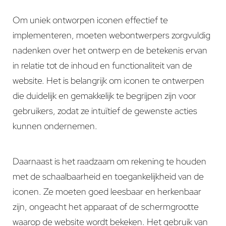
Om uniek ontworpen iconen effectief te
implementeren, moeten webontwerpers zorgvuldig
nadenken over het ontwerp en de betekenis ervan
in relatie tot de inhoud en functionaliteit van de
website. Het is belangrijk om iconen te ontwerpen
die duidelijk en gemakkelijk te begrijpen zijn voor
gebruikers, zodat ze intuïtief de gewenste acties
kunnen ondernemen.
Daarnaast is het raadzaam om rekening te houden
met de schaalbaarheid en toegankelijkheid van de
iconen. Ze moeten goed leesbaar en herkenbaar
zijn, ongeacht het apparaat of de schermgrootte
waarop de website wordt bekeken. Het gebruik van