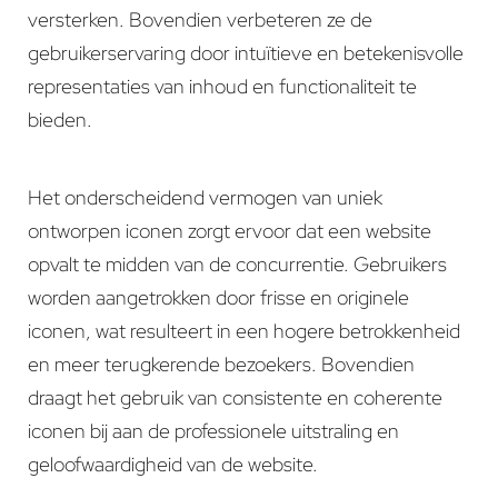
versterken. Bovendien verbeteren ze de
gebruikerservaring door intuïtieve en betekenisvolle
representaties van inhoud en functionaliteit te
bieden.
Het onderscheidend vermogen van uniek
ontworpen iconen zorgt ervoor dat een website
opvalt te midden van de concurrentie. Gebruikers
worden aangetrokken door frisse en originele
iconen, wat resulteert in een hogere betrokkenheid
en meer terugkerende bezoekers. Bovendien
draagt het gebruik van consistente en coherente
iconen bij aan de professionele uitstraling en
geloofwaardigheid van de website.