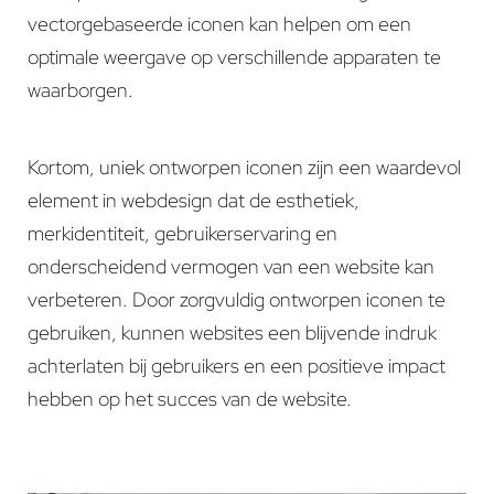
vectorgebaseerde iconen kan helpen om een
optimale weergave op verschillende apparaten te
waarborgen.
Kortom, uniek ontworpen iconen zijn een waardevol
element in webdesign dat de esthetiek,
merkidentiteit, gebruikerservaring en
onderscheidend vermogen van een website kan
verbeteren. Door zorgvuldig ontworpen iconen te
gebruiken, kunnen websites een blijvende indruk
achterlaten bij gebruikers en een positieve impact
hebben op het succes van de website.