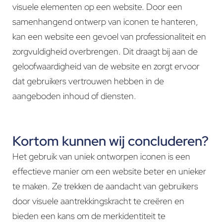
visuele elementen op een website. Door een
samenhangend ontwerp van iconen te hanteren,
kan een website een gevoel van professionaliteit en
zorgvuldigheid overbrengen. Dit draagt bij aan de
geloofwaardigheid van de website en zorgt ervoor
dat gebruikers vertrouwen hebben in de
aangeboden inhoud of diensten.
Kortom kunnen wij concluderen?
Het gebruik van uniek ontworpen iconen is een
effectieve manier om een website beter en unieker
te maken. Ze trekken de aandacht van gebruikers
door visuele aantrekkingskracht te creëren en
bieden een kans om de merkidentiteit te