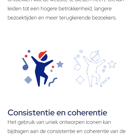
leiden tot een hogere betrokkenheid, langere
bezoektijden en meer terugkerende bezoekers.
Consistentie en coherentie
Het gebruik van uniek ontworpen iconen kan
bijdragen aan de consistentie en coherentie van de