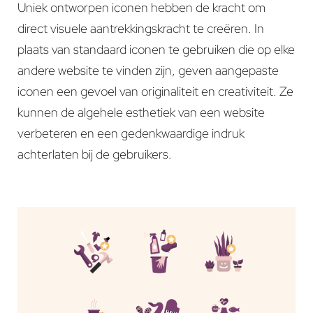
Uniek ontworpen iconen hebben de kracht om
direct visuele aantrekkingskracht te creëren. In
plaats van standaard iconen te gebruiken die op elke
andere website te vinden zijn, geven aangepaste
iconen een gevoel van originaliteit en creativiteit. Ze
kunnen de algehele esthetiek van een website
verbeteren en een gedenkwaardige indruk
achterlaten bij de gebruikers.