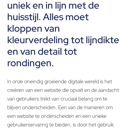
uniek en in lijn met de
huisstijl. Alles moet
kloppen van
kleurverdeling tot lijndikte
en van detail tot
rondingen.
In onze oneindig groeiende digitale wereld is het
creëren van een website die opvalt en de aandacht
van gebruikers trekt van cruciaal belang om te
blijven onderscheiden. Een van de manieren om
een website te onderscheiden en een unieke
gebruikerservaring te bieden, is door het gebruik