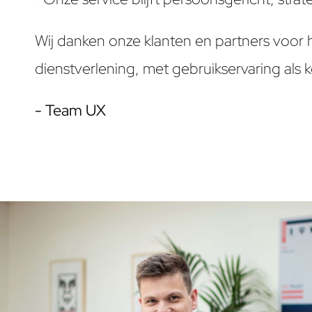
Wij danken onze klanten en partners voor 
dienstverlening, met gebruikservaring als k
- Team UX