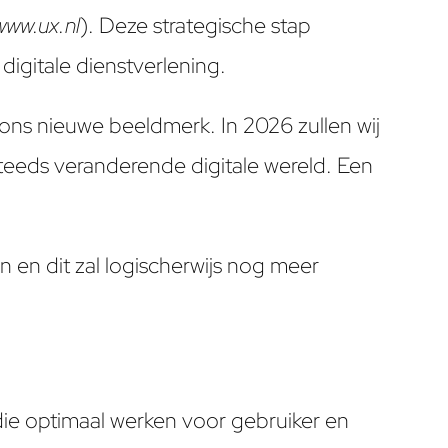
www.ux.nl
). Deze strategische stap
digitale dienstverlening.
ons nieuwe beeldmerk. In 2026 zullen wij
teeds veranderende digitale wereld. Een
 en dit zal logischerwijs nog meer
die optimaal werken voor gebruiker en