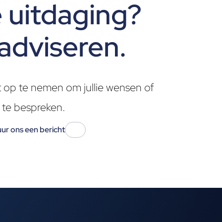
ie uitdaging?
adviseren.
 op te nemen om jullie wensen of
 te bespreken.
ur ons een bericht