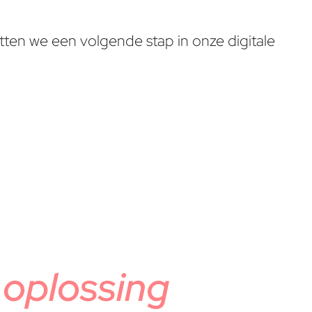
tten we een volgende stap in onze digitale
e
oplossing