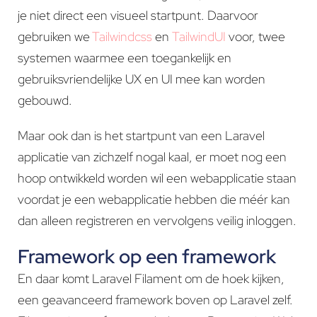
je niet direct een visueel startpunt. Daarvoor
gebruiken we
Tailwindcss
en
TailwindUI
voor, twee
systemen waarmee een toegankelijk en
gebruiksvriendelijke UX en UI mee kan worden
gebouwd.
Maar ook dan is het startpunt van een Laravel
applicatie van zichzelf nogal kaal, er moet nog een
hoop ontwikkeld worden wil een webapplicatie staan
voordat je een webapplicatie hebben die méér kan
dan alleen registreren en vervolgens veilig inloggen.
Framework op een framework
En daar komt Laravel Filament om de hoek kijken,
een geavanceerd framework boven op Laravel zelf.