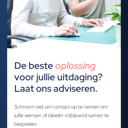
De beste
oplossing
voor jullie uitdaging?
Laat ons adviseren.
Schroom niet om contact op te nemen om
jullie wensen of ideeën vrijblijvend samen te
bespreken.