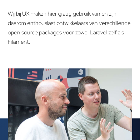
Wij bij UX maken hier graag gebruik van en zijn
daarom enthousiast ontwikkelaars van verschillende
open source packages voor zowel Laravel zelf als
Filament.