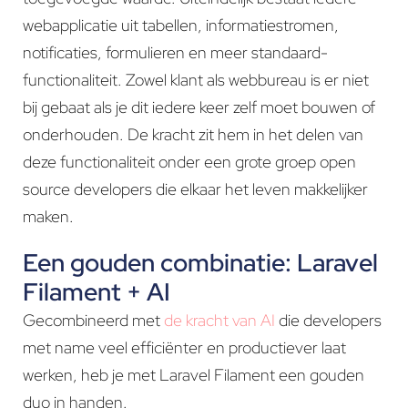
webapplicatie uit tabellen, informatiestromen,
notificaties, formulieren en meer standaard-
functionaliteit. Zowel klant als webbureau is er niet
bij gebaat als je dit iedere keer zelf moet bouwen of
onderhouden. De kracht zit hem in het delen van
deze functionaliteit onder een grote groep open
source developers die elkaar het leven makkelijker
maken.
Een gouden combinatie: Laravel
Filament + AI
Gecombineerd met
de kracht van AI
die developers
met name veel efficiënter en productiever laat
werken, heb je met Laravel Filament een gouden
duo in handen.