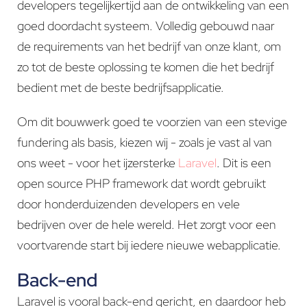
developers tegelijkertijd aan de ontwikkeling van een
goed doordacht systeem. Volledig gebouwd naar
de requirements van het bedrijf van onze klant, om
zo tot de beste oplossing te komen die het bedrijf
bedient met de beste bedrijfsapplicatie.
Om dit bouwwerk goed te voorzien van een stevige
fundering als basis, kiezen wij - zoals je vast al van
ons weet - voor het ijzersterke
Laravel
. Dit is een
open source PHP framework dat wordt gebruikt
door honderduizenden developers en vele
bedrijven over de hele wereld. Het zorgt voor een
voortvarende start bij iedere nieuwe webapplicatie.
Back-end
Laravel is vooral back-end gericht, en daardoor heb