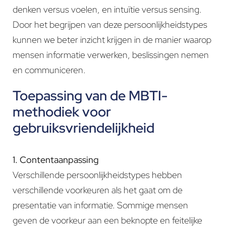
denken versus voelen, en intuïtie versus sensing.
Door het begrijpen van deze persoonlijkheidstypes
kunnen we beter inzicht krijgen in de manier waarop
mensen informatie verwerken, beslissingen nemen
en communiceren.
Toepassing van de MBTI-
methodiek voor
gebruiksvriendelijkheid
1. Contentaanpassing
Verschillende persoonlijkheidstypes hebben
verschillende voorkeuren als het gaat om de
presentatie van informatie. Sommige mensen
geven de voorkeur aan een beknopte en feitelijke