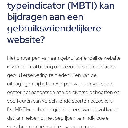
typeindicator (MBTI) kan
bijdragen aan een
gebruiksvriendelijkere
website?
Het ontwerpen van een gebruiksvriendelijke website
is van cruciaal belang om bezoekers een positieve
gebruikerservaring te bieden. Een van de
uitdagingen bij het ontwerpen van een website is
echter het aanpassen aan de diverse behoeften en
voorkeuren van verschillende soorten bezoekers.
De MBTI-methodologie biedt een waardevol kader
dat kan helpen bij het begrijpen van individuele
verschillen en het creëren van een meer