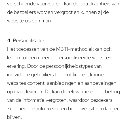
verschillende voorkeuren, kan de betrokkenheid van
de bezoekers worden vergroot en kunnen zij de
website op een man
4. Personalisatie
Het toepassen van de MBTI-methodiek kan ook
leiden tot een meer gepersonaliseerde website-
ervaring. Door de persoonlijkheidstypes van
individuele gebruikers te identificeren, kunnen
websites content, aanbiedingen en aanbevelingen
op maat leveren. Dit kan de relevantie en het belang
van de informatie vergroten, waardoor bezoekers
zich meer betrokken voelen bij de website en langer
blijven.