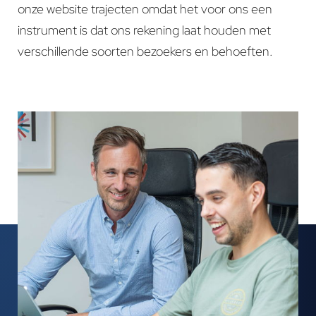
onze website trajecten omdat het voor ons een
instrument is dat ons rekening laat houden met
verschillende soorten bezoekers en behoeften.