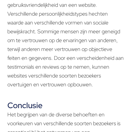
gebruiksvriendelijkheid van een website.
Verschillende persoonlijkheidstypes hechten
waarde aan verschillende vormen van sociale
bewijskracht. Sommige mensen zijn meer geneigd
om te vertrouwen op de ervaringen van anderen,
terwijl anderen meer vertrouwen op objectieve
feiten en gegevens. Door een verscheidenheid aan
testimonials en reviews op te nemen, kunnen
websites verschillende soorten bezoekers
overtuigen en vertrouwen opbouwen.
Conclusie
Het begrijpen van de diverse behoeften en
voorkeuren van verschillende soorten bezoekers is