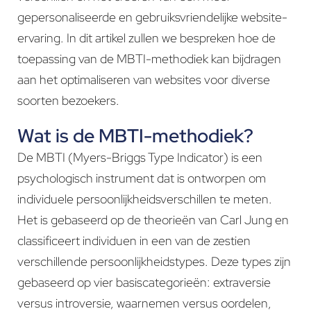
gepersonaliseerde en gebruiksvriendelijke website-
ervaring. In dit artikel zullen we bespreken hoe de
toepassing van de MBTI-methodiek kan bijdragen
aan het optimaliseren van websites voor diverse
soorten bezoekers.
Wat is de MBTI-methodiek?
De MBTI (Myers-Briggs Type Indicator) is een
psychologisch instrument dat is ontworpen om
individuele persoonlijkheidsverschillen te meten.
Het is gebaseerd op de theorieën van Carl Jung en
classificeert individuen in een van de zestien
verschillende persoonlijkheidstypes. Deze types zijn
gebaseerd op vier basiscategorieën: extraversie
versus introversie, waarnemen versus oordelen,