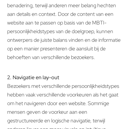
benadering, terwijl anderen meer belang hechten
aan details en context. Door de content van een
website aan te passen op basis van de MBTI-
persoonlijkheidstypes van de doelgroep, kunnen
ontwerpers de juiste balans vinden en de informatie
op een manier presenteren die aansluit bij de
behoeften van verschillende bezoekers.
2. Navigatie en lay-out
Bezoekers met verschillende persoonlijkheidstypes
hebben vaak verschillende voorkeuren als het gaat
om het navigeren door een website. Sommige
mensen geven de voorkeur aan een
gestructureerde en logische navigatie, terwijl