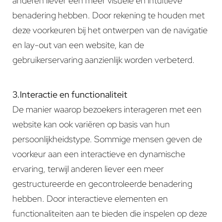
anderen liever een meer visuele en intuïtieve
benadering hebben. Door rekening te houden met
deze voorkeuren bij het ontwerpen van de navigatie
en lay-out van een website, kan de
gebruikerservaring aanzienlijk worden verbeterd.
3.Interactie en functionaliteit
De manier waarop bezoekers interageren met een
website kan ook variëren op basis van hun
persoonlijkheidstype. Sommige mensen geven de
voorkeur aan een interactieve en dynamische
ervaring, terwijl anderen liever een meer
gestructureerde en gecontroleerde benadering
hebben. Door interactieve elementen en
functionaliteiten aan te bieden die inspelen op deze