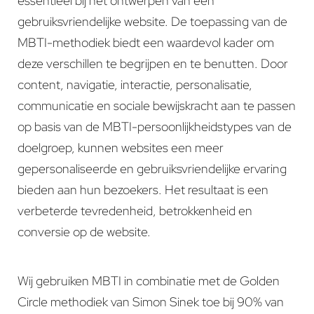
essentieel bij het ontwerpen van een
gebruiksvriendelijke website. De toepassing van de
MBTI-methodiek biedt een waardevol kader om
deze verschillen te begrijpen en te benutten. Door
content, navigatie, interactie, personalisatie,
communicatie en sociale bewijskracht aan te passen
op basis van de MBTI-persoonlijkheidstypes van de
doelgroep, kunnen websites een meer
gepersonaliseerde en gebruiksvriendelijke ervaring
bieden aan hun bezoekers. Het resultaat is een
verbeterde tevredenheid, betrokkenheid en
conversie op de website.
Wij gebruiken MBTI in combinatie met de Golden
Circle methodiek van Simon Sinek toe bij 90% van