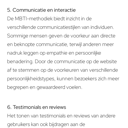
5. Communicatie en interactie
De MBTI-methodiek biedt inzicht in de
verschillende communicatiestijlen van individuen.
Sommige mensen geven de voorkeur aan directe
en beknopte communicatie, terwijl anderen meer
nadruk leggen op empathie en persoonlijke
benadering. Door de communicatie op de website
af te stemmen op de voorkeuren van verschillende
persoonlijkheidstypes, kunnen bezoekers zich meer
begrepen en gewaardeerd voelen.
6. Testimonials en reviews
Het tonen van testimonials en reviews van andere
gebruikers kan ook bijdragen aan de