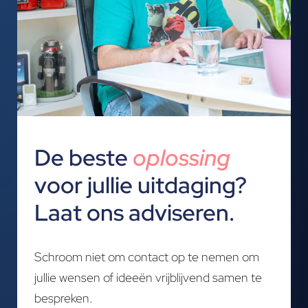
De beste
oplossing
voor jullie uitdaging?
Laat ons adviseren.
Schroom niet om contact op te nemen om
jullie wensen of ideeën vrijblijvend samen te
bespreken.