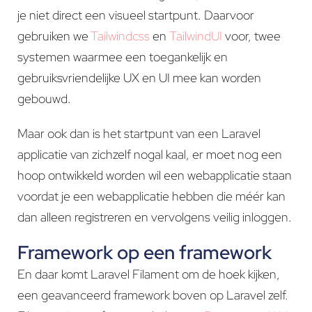
je niet direct een visueel startpunt. Daarvoor
gebruiken we
Tailwindcss
en
TailwindUI
voor, twee
systemen waarmee een toegankelijk en
gebruiksvriendelijke UX en UI mee kan worden
gebouwd.
Maar ook dan is het startpunt van een Laravel
applicatie van zichzelf nogal kaal, er moet nog een
hoop ontwikkeld worden wil een webapplicatie staan
voordat je een webapplicatie hebben die méér kan
dan alleen registreren en vervolgens veilig inloggen.
Framework op een framework
En daar komt Laravel Filament om de hoek kijken,
een geavanceerd framework boven op Laravel zelf.