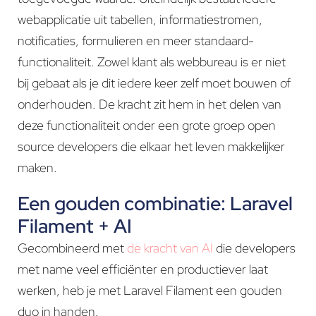
webapplicatie uit tabellen, informatiestromen,
notificaties, formulieren en meer standaard-
functionaliteit. Zowel klant als webbureau is er niet
bij gebaat als je dit iedere keer zelf moet bouwen of
onderhouden. De kracht zit hem in het delen van
deze functionaliteit onder een grote groep open
source developers die elkaar het leven makkelijker
maken.
Een gouden combinatie: Laravel
Filament + AI
Gecombineerd met
de kracht van AI
die developers
met name veel efficiënter en productiever laat
werken, heb je met Laravel Filament een gouden
duo in handen.