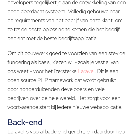
developers tegelijkertijd aan de ontwikkeling van een
goed doordacht systeem. Volledig gebouwd naar
de requirements van het bedrijf van onze klant, om
zo tot de beste oplossing te komen die het bedrijf
bedient met de beste bedrijfsapplicatie.
Om dit bouwwerk goed te voorzien van een stevige
fundering als basis, kiezen wij - zoals je vast al van
ons weet - voor het ijzersterke
Laravel
. Dit is een
open source PHP framework dat wordt gebruikt
door honderduizenden developers en vele
bedrijven over de hele wereld. Het zorgt voor een
voortvarende start bij iedere nieuwe webapplicatie.
Back-end
Laravel is vooral back-end gericht, en daardoor heb