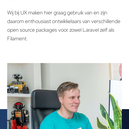
Wij bij UX maken hier graag gebruik van en zijn
daarom enthousiast ontwikkelaars van verschillende
open source packages voor zowel Laravel zelf als
Filament.